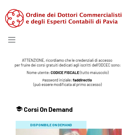
Corsi On Demand
DISPONIBILE ON DEMAND