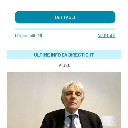
DETTAGLI
Disponibili:
13
Vedi tutti
ULTIME INFO DA DIRECTIO.IT
VIDEO