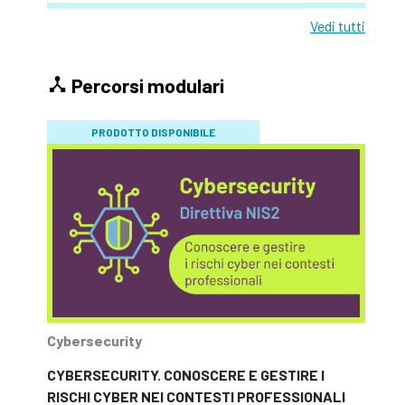
Vedi tutti
Percorsi modulari
PRODOTTO DISPONIBILE
Cybersecurity
CYBERSECURITY. CONOSCERE E GESTIRE I
RISCHI CYBER NEI CONTESTI PROFESSIONALI