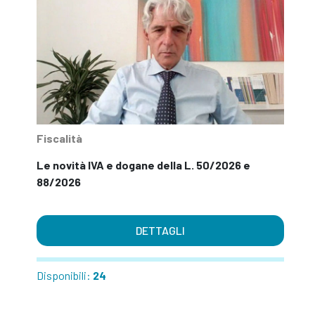
Fiscalità
Le novità IVA e dogane della L. 50/2026 e
88/2026
DETTAGLI
Disponibili:
24