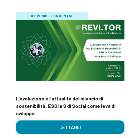
DISPONIBILE ON DEMAND
L’evoluzione e l’attualità del bilancio di
sostenibilità: ESG la S di Social come leva di
sviluppo
DETTAGLI